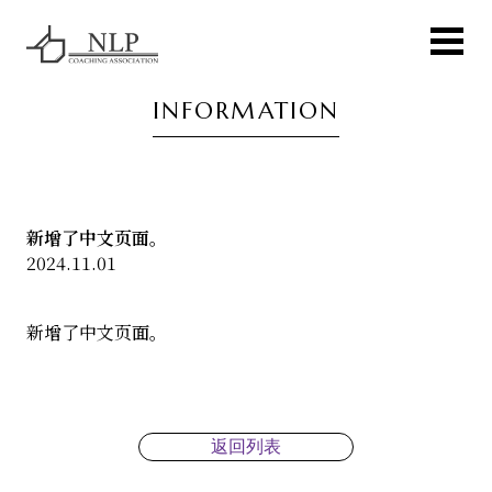
INFORMATION
新增了中文页面。
2024.11.01
新增了中文页面。
返回列表