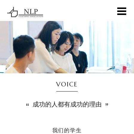
VOICE
成功的人都有成功的理由
我们的学生