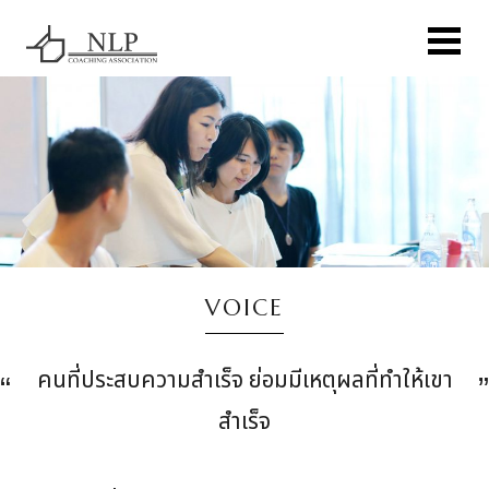
VOICE
คนที่ประสบความสำเร็จ ย่อมมีเหตุผลที่ทำให้เขา
สำเร็จ