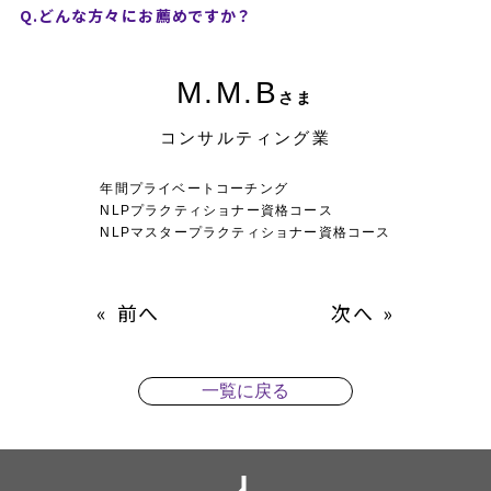
Q.どんな方々にお薦めですか？
M.M.B
さま
コンサルティング業
年間プライベートコーチング
NLPプラクティショナー資格コース
NLPマスタープラクティショナー資格コース
«
前へ
次へ
»
一覧に戻る