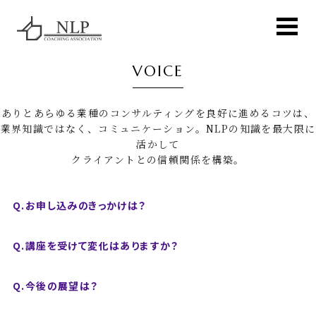
VOICE
ありとあらゆる業種のコンサルティングを良好に進めるコツは、
業界知識ではなく、コミュニケーション。NLPの知識を最大限に
活かして
クライアントとの信頼関係を構築。
Q.お申し込みのきっかけは？
Q.講座を受けて変化はありますか？
Q.今後の展望は？