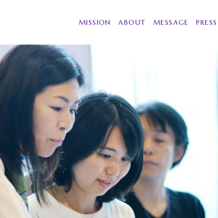
MISSION
ABOUT
MESSAGE
PRESS