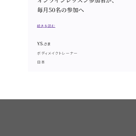
毎月50名の参加へ
続きを読む
Y.S.
さま
ボディメイクトレーナー
日本