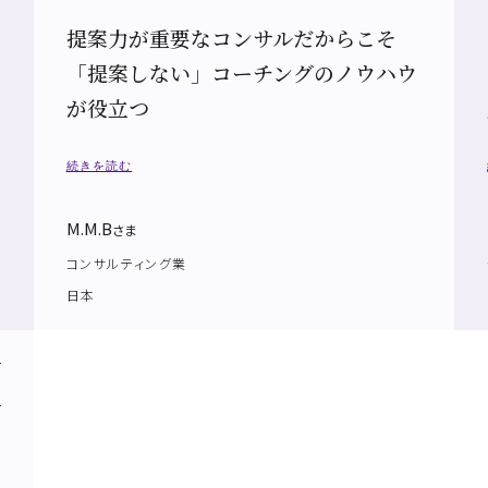
提案力が重要なコンサルだからこそ
「提案しない」コーチングのノウハウ
が役立つ
続きを読む
M.M.B
さま
コンサルティング業
日本