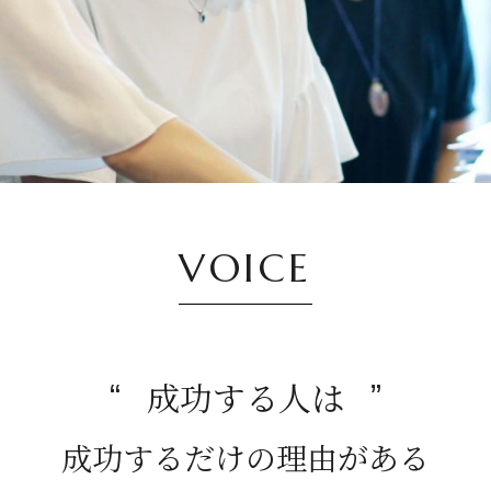
VOICE
成功する人は
成功するだけの理由がある