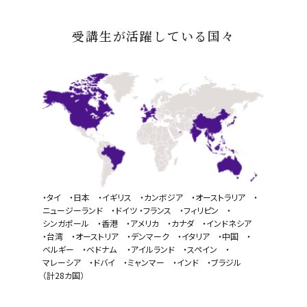
受講生が活躍している国々
・タイ ・日本 ・イギリス ・カンボジア ・オーストラリア ・
ニュージーランド ・ドイツ
・フランス ・フィリピン ・
シンガポール ・香港 ・アメリカ ・カナダ ・インドネシア
・台湾 ・オーストリア ・デンマーク ・イタリア ・中国 ・
ベルギー ・ベドナム
・アイルランド ・スペイン ・
マレーシア ・ドバイ ・ミャンマー ・インド ・ブラジル
（計28カ国）