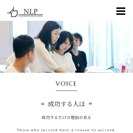
VOICE
成功する人は
成功するだけの理由がある
Those who succeed have a reason to succeed.