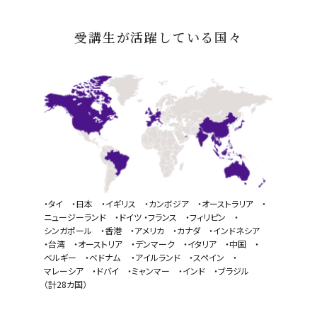
受講生が活躍している国々
・タイ ・日本 ・イギリス ・カンボジア ・オーストラリア ・
ニュージーランド ・ドイツ
・フランス ・フィリピン ・
シンガポール ・香港 ・アメリカ ・カナダ ・インドネシア
・台湾 ・オーストリア ・デンマーク ・イタリア ・中国 ・
ベルギー ・ベドナム
・アイルランド ・スペイン ・
マレーシア ・ドバイ ・ミャンマー ・インド ・ブラジル
（計28カ国）