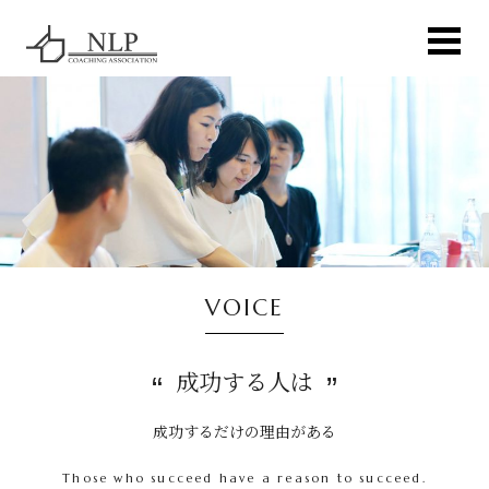
VOICE
成功する人は
成功するだけの理由がある
Those who succeed have a reason to succeed.