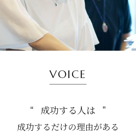
VOICE
成功する人は
成功するだけの理由がある