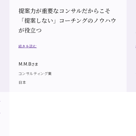
提案力が重要なコンサルだからこそ
「提案しない」コーチングのノウハウ
が役立つ
続きを読む
M.M.B
さま
コンサルティング業
日本