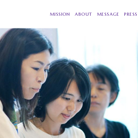
MISSION
ABOUT
MESSAGE
PRESS