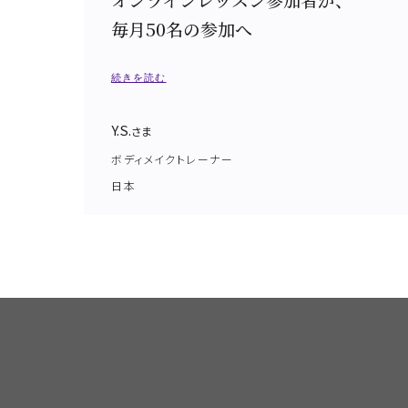
毎月50名の参加へ
続きを読む
Y.S.
さま
ボディメイクトレーナー
日本